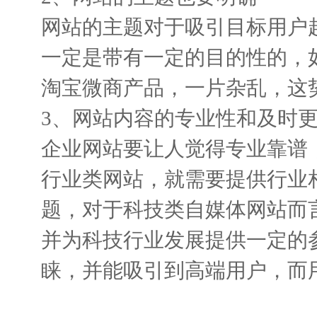
网站的主题对于吸引目标用户
一定是带有一定的目的性的，
淘宝微商产品，一片杂乱，这
3、网站内容的专业性和及时
企业网站要让人觉得专业靠谱
行业类网站，就需要提供行业
题，对于科技类自媒体网站而
并为科技行业发展提供一定的
睐，并能吸引到高端用户，而