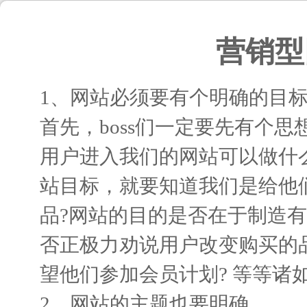
营销型
1、网站必须要有个明确的目
首先，boss们一定要先有个
用户进入我们的网站可以做什
站目标，就要知道我们是给他
品?网站的目的是否在于制造
否正极力劝说用户改变购买的
望他们参加会员计划? 等等诸
2、网站的主题也要明确