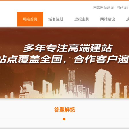
南京网站建设 网站设
网站首页
域名注册
虚拟主机
网站建设
答题解惑