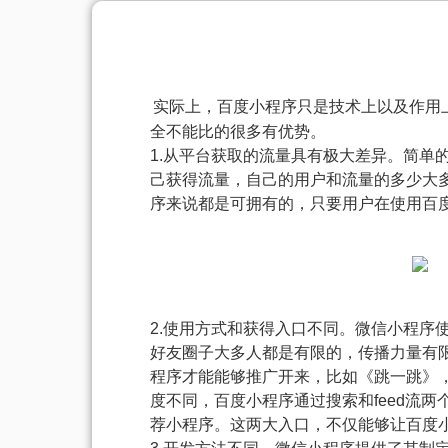
实际上，百度小程序只是技术上以及作用
全不能比的很多有优势。
1.从平台获取的流量具有极大差异。简
己获得流量，自己的用户和流量的多少大
序来说都是可拥有的，只要用户在使用百
2.使用方式和获得入口不同。微信小程序
好友圈子大多人都是有限的，传播力量有
程序才能能够推广开来，比如《跳一跳》
度不同，百度小程序通过搜索和feed流
荐小程序。这两大入口，不仅能够让百度