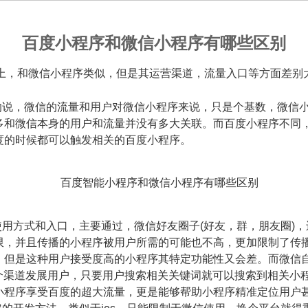
百度小程序和微信小程序有哪些区别
上，和微信小程序类似，但是其运营渠道，流量入口等方面差别
单的说，微信的流量和用户对微信小程序来说，只是个基数，微信
多和微信本身的用户和流量并没有多大关联。而百度小程序不同
度的时候都可以触发相关的百度小程序。
使用方式和入口，主要通过，微信好友圈子(好友，群，朋友圈)
限，并且传播的小程序被用户所需的可能也不高，更加限制了传
，但是这种用户接受度高的小程序其特定功能性又会差。而微信
两个渠道发展用户，只要用户搜索相关关键词就可以搜索到相关小程
小程序享受百度的超大流量，更是能够帮助小程序精准定位用户