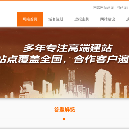
南京网站建设 网站设
网站首页
域名注册
虚拟主机
网站建设
答题解惑