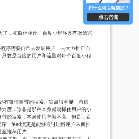
大了，和微信相比，百度小程序具有微信完
小程序需要自己去发展用户，去大力推广自
，只要是百度的用户和流量对每个百度小程
，还有微信自带的搜索。缺点很明显，微信
播力度，除非是那种本身就易抓住用户的小
自带的搜索，本身使用率就不高。但是，百
序，feed流更是能够通过理解用户从而推
甚至推荐用户。