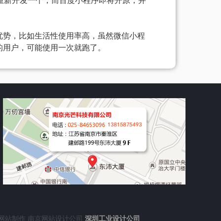
得重新开发一个，而百度小程序即将开原，并
优势，比如生活性使用率高，虽然微信小程
的用户，可能使用一次就跑了。