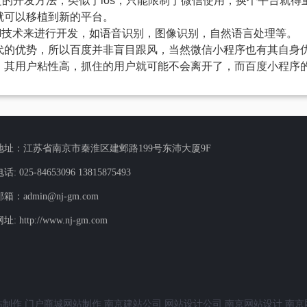
定的开发方法，类似于ios，只能限制于微信使用，换个平台就
就可以移植到新的平台。
AI技术来进行开发，如语音识别，图像识别，自然语言处理等。
代的优势，所以百度并非盲目跟风，当然微信小程序也有其自身
，其用户粘性高，抓住的用户就可能不会离开了，而百度小程序